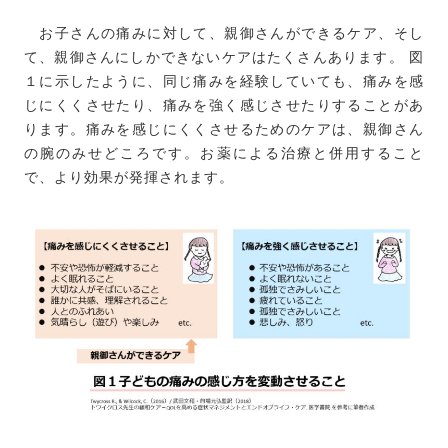
お子さんの痛みに対して、親御さんができるケア、そし
て、親御さんにしかできないケアはたくさんあります。 図
１に示したように、同じ痛みを経験していても、痛みを感
じにくくさせたり、痛みを強く感じさせたりすることがあ
ります。痛みを感じにくくさせるためのケアは、親御さん
の腕のみせどころです。お薬による治療と併用すること
で、より効果が発揮されます。