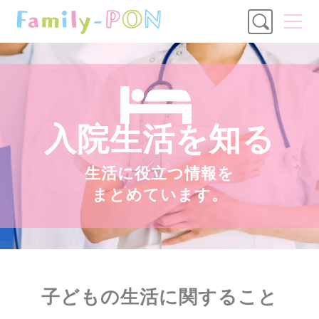
入院生活を知る
生活に役立つ情報を
まとめています。
子どもの生活に関すること