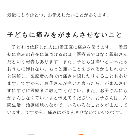
最後にもうひとつ、お伝えしたいことがあります。
子どもに痛みをがまんさせないこと
子どもは信頼した人に1番正直に痛みを伝えます。一番最
初に痛みの存在に気づけるのは、医療者ではなく親御さん
だという報告もあります。また、子どもは痛いといったら
おうちに帰れない、もっと痛いことをされるかもしれない
と誤解し、医療者の前では痛みを隠したりすることもあり
ます。ですから、お子さんが痛いと言ったら、がまんさせ
ずにすぐに医療者に教えてください。また、お子さんにも
がまんしなくていいよと伝えてください。お子さんは、入
院生活、治療経験のなかで、いろいろなことをがまんして
います。ですから、痛みはがまんさせないでいいのです。