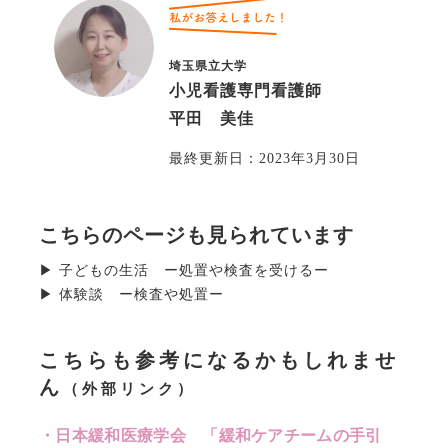
埼玉県立大学
小児看護専門看護師
平田 美佳
最終更新日：
2023年3月30日
こちらのページも見られています
▶︎ 子どもの生活 ー処置や検査を受けるー
▶︎ 体験談 ー検査や処置ー
こちらも参考になるかもしれませ
ん
（外部リンク）
日本緩和医療学会 「緩和ケアチームの手引