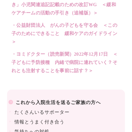
き」小児関連追記記載のための改訂WG ＜緩和
ケアチームの活動の手引き（追補版）＞
公益財団法人 がんの子どもを守る会 ＜この
子のためにできること 緩和ケアのガイドライン
＞
ヨミドクター（読売新聞）2022年12月17日 ＜
子どもに予防接種 内緒で病院に連れていく？そ
れとも注射することを事前に話す？＞
これから入院生活を送る
ご家族の方へ
たくさんいるサポーター
情報とうまく付き合う
気持ちへの対処