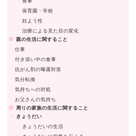
食事
保育園・学校
妊よう性
治療による見た目の変化
親の生活に関すること
仕事
付き添い中の食事
抗がん剤の曝露対策
気分転換
気持ちへの対処
お父さんの気持ち
周りの家族の生活に関すること
きょうだい
きょうだいの生活