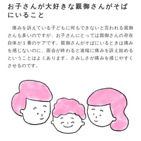
お子さんが大好きな親御さんがそば
にいること
痛みを訴えている子どもに何もできないと言われる親御
さんも多いのですが、お子さんにとっては親御さんの存在
自体が１番のケアです。親御さんがそばにいるときは痛み
を感じないのに、面会が終わると途端に痛みを訴え始める
ということはよくあります。さみしさが痛みを感じやすく
させるのです。