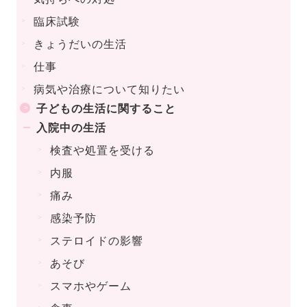
臨床試験
きょうだいの生活
仕事
病気や治療について知りたい
子どもの生活に関すること
入院中の生活
検査や処置を受ける
内服
痛み
感染予防
ステロイドの影響
あそび
スマホやゲーム