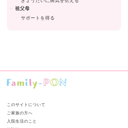
きょうだいに病気を伝える
祖父母
サポートを得る
このサイトについて
ご家族の方へ
入院生活のこと