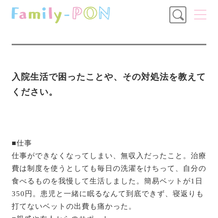
入院生活で困ったことや、その対処法を教えて
ください。
■仕事
仕事ができなくなってしまい、無収入だったこと。治療
費は制度を使うとしても毎日の洗濯をけちって、自分の
食べるものを我慢して生活しました。簡易ベットが1日
350円。患児と一緒に眠るなんて到底できず、寝返りも
打てないベットの出費も痛かった。