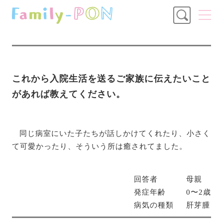
これから入院生活を送るご家族に伝えたいこと
があれば教えてください。
同じ病室にいた子たちが話しかけてくれたり、小さく
て可愛かったり、そういう所は癒されてました。
回答者
母親
発症年齢
0〜2歳
病気の種類
肝芽腫