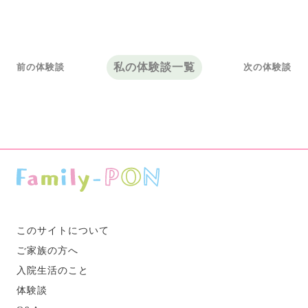
私の体験談一覧
前の体験談
次の体験談
このサイトについて
ご家族の方へ
入院生活のこと
体験談