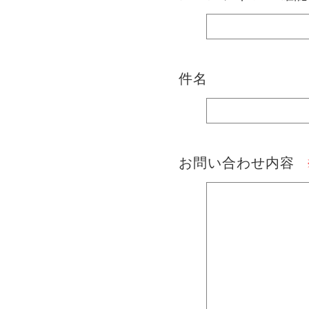
件名
お問い合わせ内容