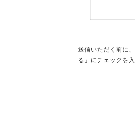
送信いただく前に、
る」にチェックを入