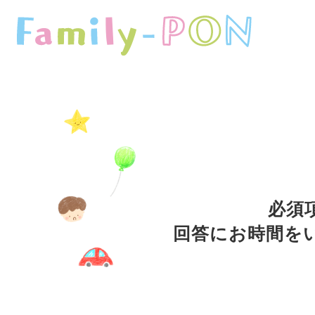
必須
回答にお時間を