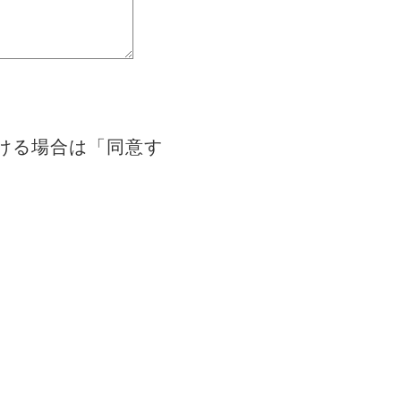
ける場合は「同意す