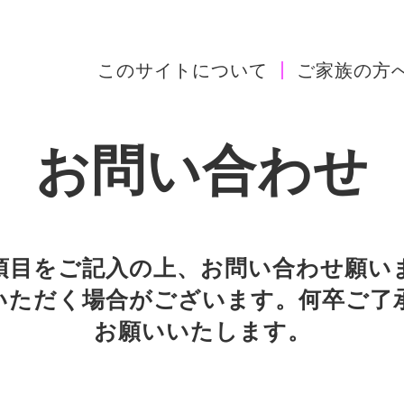
このサイトについて
ご家族の方
お問い合わせ
項目をご記入の上、
お問い合わせ願い
いただく場合が
ございます。
何卒ご了
お願いいたします。