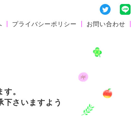
へ
プライバシーポリシー
お問い合わせ
ます。
承下さいますよう