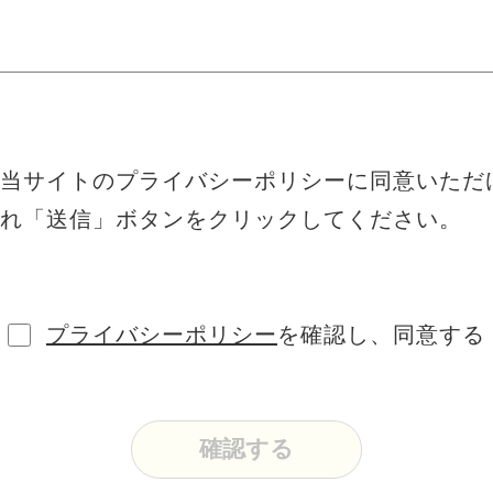
当サイトのプライバシーポリシーに同意いただ
れ「送信」ボタンをクリックしてください。
プライバシーポリシー
を確認し、同意する