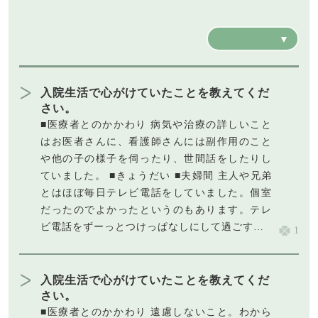
入院生活で心がけていたことを教えてくだ
さい。
■医療者とのかかわり 病気や治療の詳しいこと
はお医者さんに、看護師さんには副作用のこと
や他の子の様子を伺ったり、世間話をしたりし
ていました。 ■きょうだい ■夫婦間 主人や兄弟
とはほぼ毎日テレビ電話をしていました。個室
だったのでよかったというのもあります。テレ
ビ電話をずーっとつけっぱなしにして過ごす…
1
入院生活で心がけていたことを教えてくだ
さい。
■医療者とのかかわり 遠慮しないこと。わから