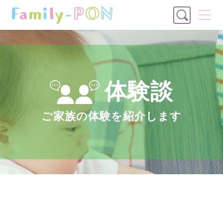
体験談
ご家族の体験を
紹介します