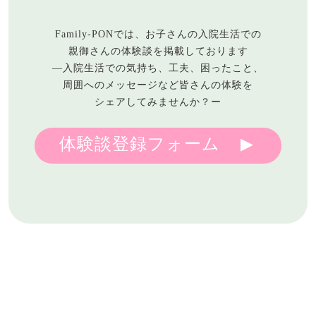
Family-PONでは、お子さんの入院生活での
親御さんの体験談を掲載しております
―入院生活での気持ち、工夫、困ったこと、
周囲へのメッセージなど皆さんの体験を
シェアしてみませんか？ー
体験談登録フォーム