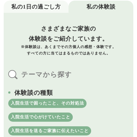
私の1日の過ごし方
私の体験談
さまざまなご家族の
体験談をご紹介しています。
※体験談は、あくまでその方個人の
感想・体験です。
すべての方に当てはまるものでは
ありません。
テーマから探す
体験談の種類
入院生活で困ったこと、その対処法
入院生活で心がけていたこと
入院生活を送るご家族に伝えたいこと