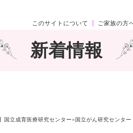
このサイトについて
ご家族の方
新着情報
開催】国立成育医療研究センター×国立がん研究センター 