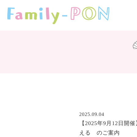
2025.09.04
【2025年9月12日
える のご案内