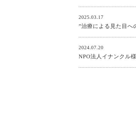
2025.03.17
”治療による見た目へ
2024.07.20
NPO法人イナンクル