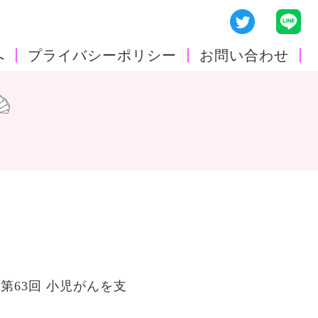
へ
プライバシーポリシー
お問い合わせ
第63回 小児がんを支