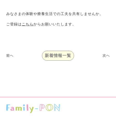
みなさまの体験や療養生活での工夫を共有しませんか。
ご登録は
こちら
からお願いいたします。
新着情報一覧
前へ
次へ