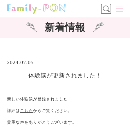
新着情報
2024.07.05
体験談が更新されました！
新しい体験談が登録されました！
詳細は
こちら
からご覧ください。
貴重な声をありがとうございます。