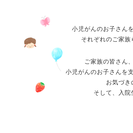
小児がんのお子さん
それぞれのご家族
ご家族の皆さん
小児がんのお子さんを
お気づき
そして、入院