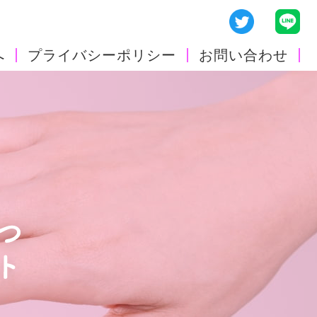
へ
プライバシーポリシー
お問い合わせ