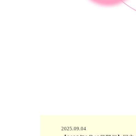
2025.09.04