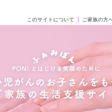
このサイトについて
ご家族の方