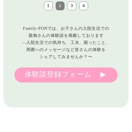
1
2
3
4
Family-PONでは、お子さんの入院生活での
親御さんの体験談を掲載しております
―入院生活での気持ち、工夫、困ったこと、
周囲へのメッセージなど皆さんの体験を
シェアしてみませんか？ー
体験談登録フォーム