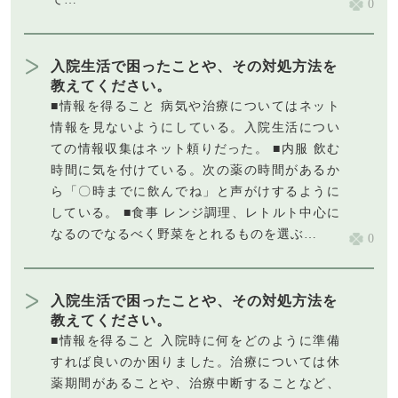
0
入院生活で困ったことや、その対処方法を
教えてください。
■情報を得ること 病気や治療についてはネット
情報を見ないようにしている。入院生活につい
ての情報収集はネット頼りだった。 ■内服 飲む
時間に気を付けている。次の薬の時間があるか
ら「〇時までに飲んでね」と声がけするように
している。 ■食事 レンジ調理、レトルト中心に
なるのでなるべく野菜をとれるものを選ぶ…
0
入院生活で困ったことや、その対処方法を
教えてください。
■情報を得ること 入院時に何をどのように準備
すれば良いのか困りました。治療については休
薬期間があることや、治療中断することなど、