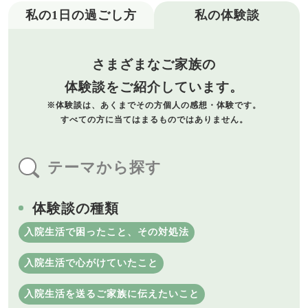
私の1日の過ごし方
私の体験談
さまざまなご家族の
体験談をご紹介しています。
※体験談は、あくまでその方個人の
感想・体験です。
すべての方に当てはまるものでは
ありません。
テーマから探す
体験談の種類
入院生活で困ったこと、その対処法
入院生活で心がけていたこと
入院生活を送るご家族に伝えたいこと