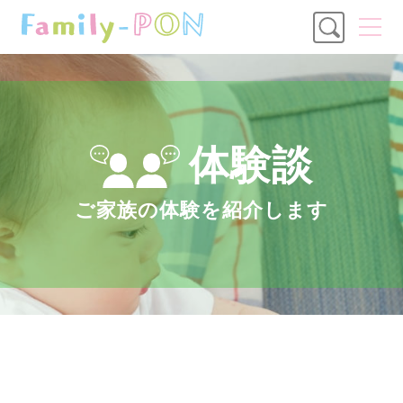
体験談
ご家族の体験を
紹介します