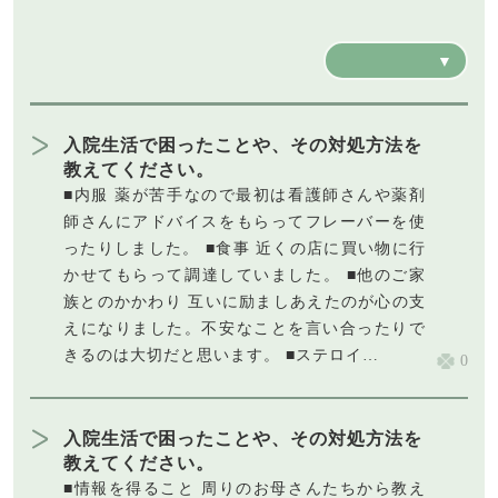
入院生活で困ったことや、その対処方法を
教えてください。
■内服 薬が苦手なので最初は看護師さんや薬剤
師さんにアドバイスをもらってフレーバーを使
ったりしました。 ■食事 近くの店に買い物に行
かせてもらって調達していました。 ■他のご家
族とのかかわり 互いに励ましあえたのが心の支
えになりました。不安なことを言い合ったりで
きるのは大切だと思います。 ■ステロイ…
0
入院生活で困ったことや、その対処方法を
教えてください。
■情報を得ること 周りのお母さんたちから教え