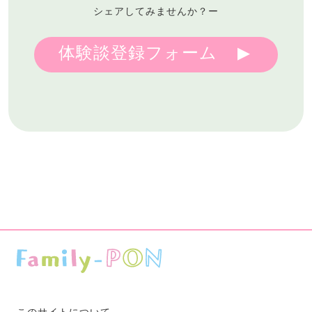
シェアしてみませんか？ー
体験談登録フォーム