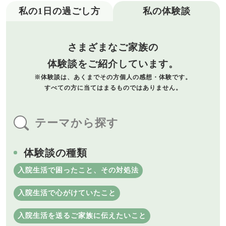
私の1日の過ごし方
私の体験談
さまざまなご家族の
体験談をご紹介しています。
※体験談は、あくまでその方個人の
感想・体験です。
すべての方に当てはまるものでは
ありません。
テーマから探す
体験談の種類
入院生活で困ったこと、その対処法
入院生活で心がけていたこと
入院生活を送るご家族に伝えたいこと