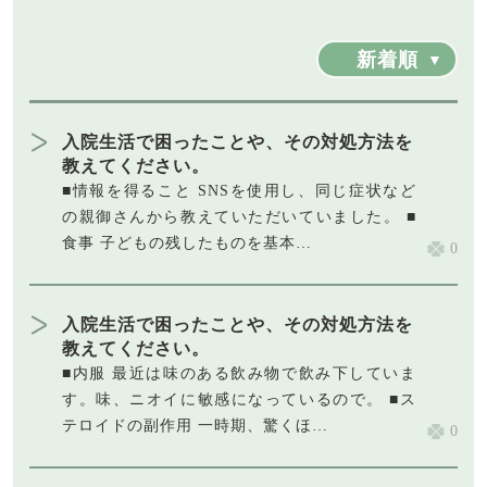
新着順
入院生活で困ったことや、その対処方法を
教えてください。
■情報を得ること SNSを使用し、同じ症状など
の親御さんから教えていただいていました。 ■
食事 子どもの残したものを基本…
0
入院生活で困ったことや、その対処方法を
教えてください。
■内服 最近は味のある飲み物で飲み下していま
す。味、ニオイに敏感になっているので。 ■ス
テロイドの副作用 一時期、驚くほ…
0