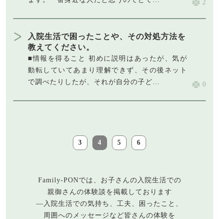
2
入院生活で困ったことや、その対処方法を
教えてください。
■情報を得ること 初めに説明はあったが、気が
動転していてあまり理解できず、その後ネット
で調べたりしたが、それが自分の子ど…
0
3
4
5
6
Family-PONでは、お子さんの入院生活での
親御さんの体験談を掲載しております
―入院生活での気持ち、工夫、困ったこと、
周囲へのメッセージなど皆さんの体験を