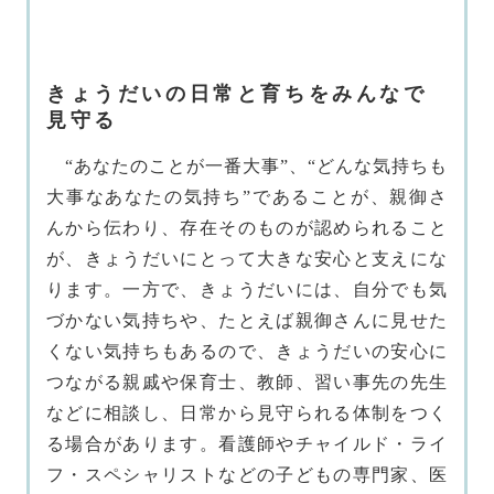
きょうだいの日常と育ちをみんなで
見守る
“あなたのことが一番大事”、“どんな気持ちも
大事なあなたの気持ち”であることが、親御さ
んから伝わり、存在そのものが認められること
が、きょうだいにとって大きな安心と支えにな
ります。一方で、きょうだいには、自分でも気
づかない気持ちや、たとえば親御さんに見せた
くない気持ちもあるので、きょうだいの安心に
つながる親戚や保育士、教師、習い事先の先生
などに相談し、日常から見守られる体制をつく
る場合があります。看護師やチャイルド・ライ
フ・スペシャリストなどの子どもの専門家、医