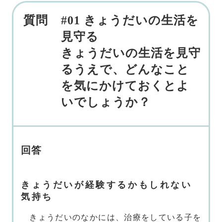
#01 きょうだいの生活を
見守る
きょうだいの生活を見守
るうえで、どんなこと
を気にかけておくとよ
いでしょうか？
回答
きょうだいが経験するかもしれない
気持ち
きょうだいのなかには、治療をしている子を