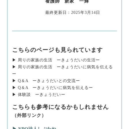
看護師
新家 一輝
最終更新日：
2025年3月14日
こちらのページも見られています
▶︎ 周りの家族の生活 ーきょうだいの生活ー
▶︎ 周りの家族の生活 ーきょうだいに病気を伝える
ー
▶︎ Q＆A ーきょうだいとの交流ー
▶︎ Q＆A ーきょうだいに病気を伝えるー
▶︎ 体験談 ーきょうだいー
こちらも参考になるかもしれません
（外部リンク）
▶︎ NPO法人しぶたね